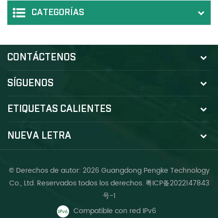
CATEGORÍAS
CONTÁCTENOS
SÍGUENOS
ETIQUETAS CALIENTES
NUEVA LETRA
© Derechos de autor: 2026 Guangdong Pengke Technology
Co., Ltd. Reservados todos los derechos.
粤ICP备2022147843
号-1
Compatible con red IPv6